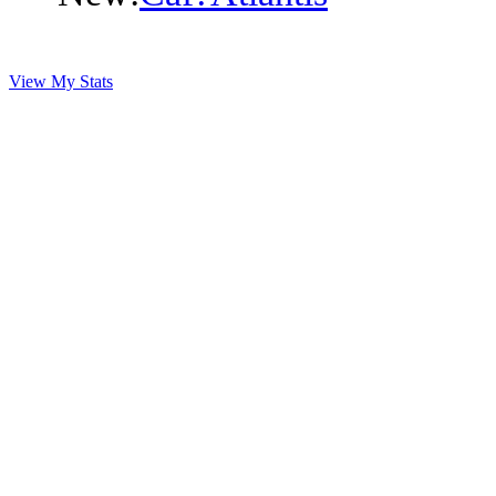
View My Stats